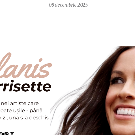
08 decembrie 2025