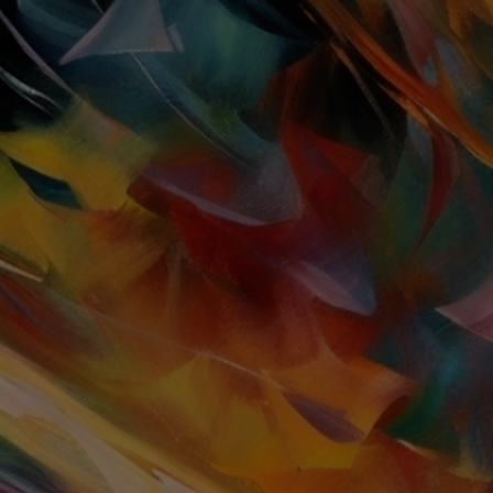
TOGGLE
MENU