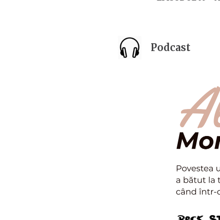
Podcast