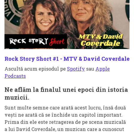
Rock Story Short #1 - MTV & David Coverdale
Ascultă acum episodul pe
Spotify
sau
Apple
Podcasts
Ne aflăm la finalul unei epoci din istoria
muzicii.
Sunt multe semne care arată acest lucru, însă două
vești ne arată că se închide un capitol important.
Prima din ele este retragerea de pe scena muzicală
a lui David Coverdale, un muzican care a cunoscut