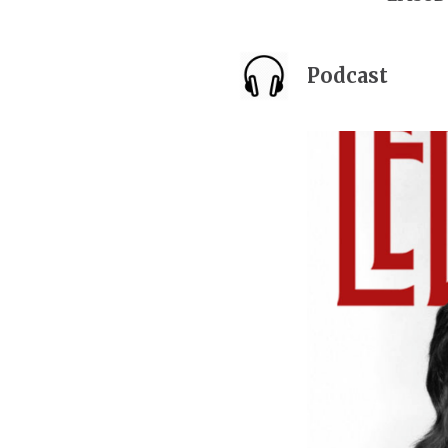
Podcast