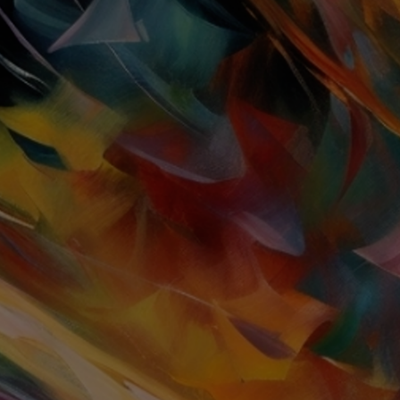
TOGGLE
MENU