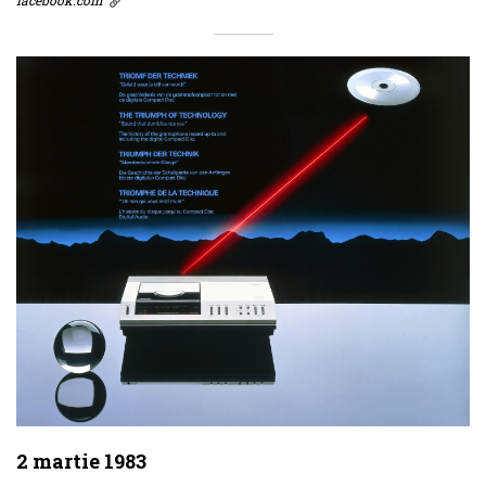
facebook.com
2 martie 1983