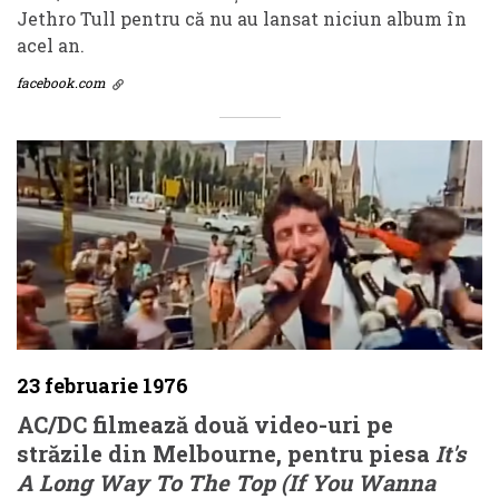
Jethro Tull pentru că nu au lansat niciun album în
acel an.
facebook.com
23 februarie 1976
AC/DC filmează două video-uri pe
străzile din Melbourne, pentru piesa
It's
A Long Way To The Top (If You Wanna