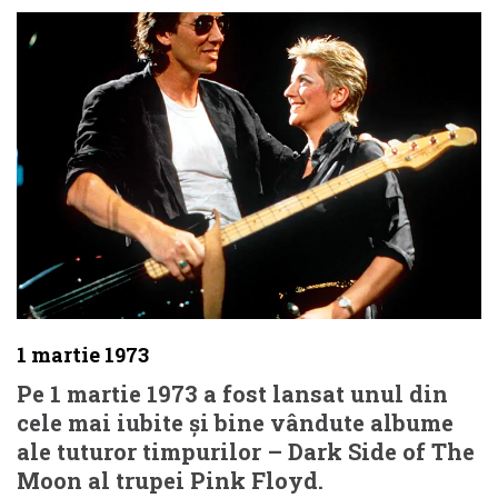
1 martie 1973
Pe 1 martie 1973 a fost lansat unul din
cele mai iubite și bine vândute albume
ale tuturor timpurilor – Dark Side of The
Moon al trupei Pink Floyd.