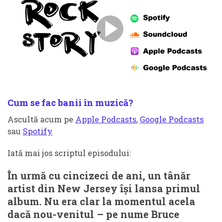
Cum se fac banii în muzică?
Ascultă acum pe
Apple Podcasts
,
Google Podcasts
sau
Spotify
Iată mai jos scriptul episodului:
În urmă cu cincizeci de ani, un tânăr
artist din New Jersey își lansa primul
album. Nu era clar la momentul acela
dacă nou-venitul – pe nume Bruce