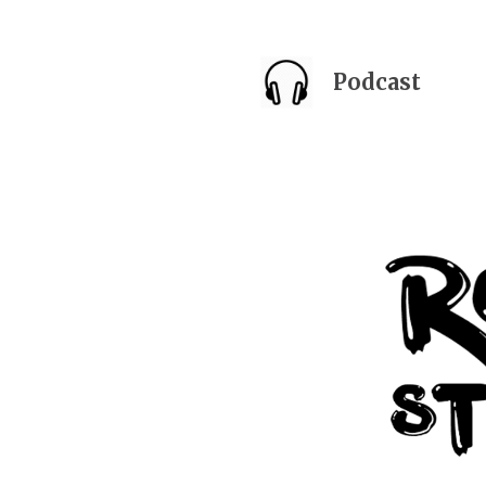
Podcast