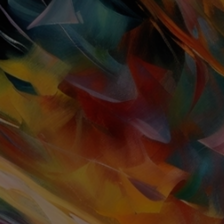
TOGGLE
MENU